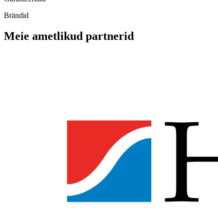
Brändid
Meie ametlikud partnerid