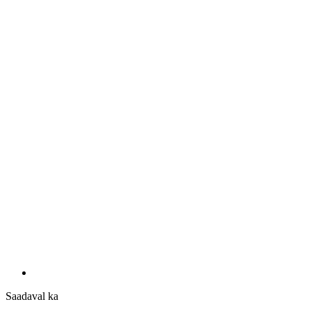
Saadaval ka